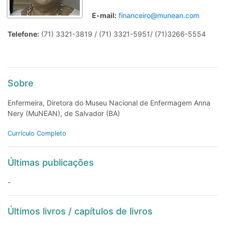
E-mail:
financeiro@munean.com
Telefone:
(71) 3321-3819 / (71) 3321-5951/ (71)3266-5554
Sobre
Enfermeira, Diretora do Museu Nacional de Enfermagem Anna
Nery (MuNEAN), de Salvador (BA)
Currículo Completo
Últimas publicações
-
Últimos livros / capítulos de livros