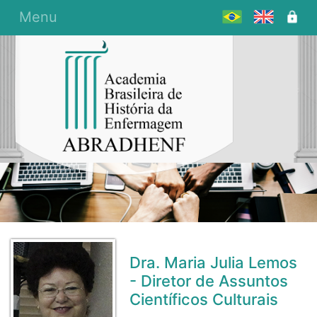
Menu
Dra. Maria Julia Lemos
- Diretor de Assuntos
Científicos Culturais