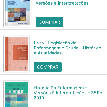
Versões e Interpretações
COMPRAR
Livro - Legislação de
Enfermagem e Saúde - Histórico
e Atualidades
COMPRAR
História Da Enfermagem -
Versões E Interpretações - 3ª Ed.
2010