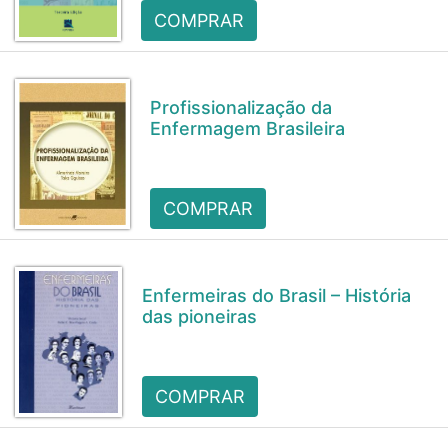
COMPRAR
Profissionalização da
Enfermagem Brasileira
COMPRAR
Enfermeiras do Brasil – História
das pioneiras
COMPRAR