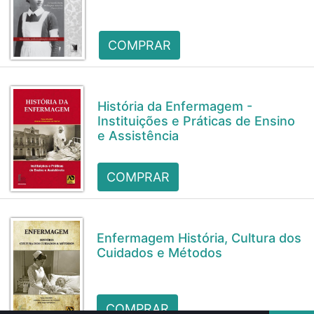
COMPRAR
História da Enfermagem -
Instituições e Práticas de Ensino
e Assistência
COMPRAR
Enfermagem História, Cultura dos
Cuidados e Métodos
COMPRAR