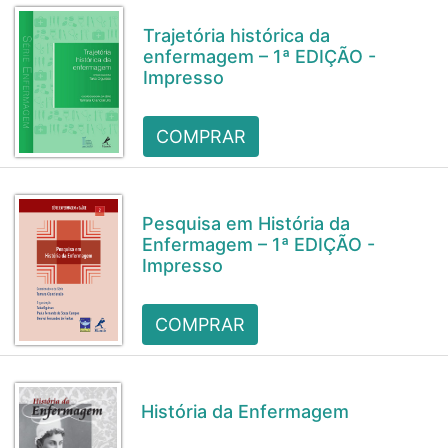
Trajetória histórica da
enfermagem – 1ª EDIÇÃO -
Impresso
COMPRAR
Pesquisa em História da
Enfermagem – 1ª EDIÇÃO -
Impresso
COMPRAR
História da Enfermagem