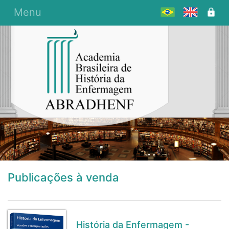
Menu
Publicações à venda
História da Enfermagem -