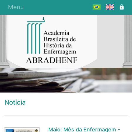
Menu
Notícia
Maio: Mês da Enfermagem -