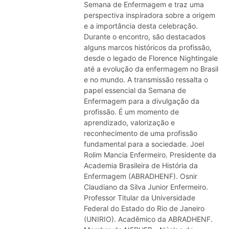
Semana de Enfermagem e traz uma
perspectiva inspiradora sobre a origem
e a importância desta celebração.
Durante o encontro, são destacados
alguns marcos históricos da profissão,
desde o legado de Florence Nightingale
até a evolução da enfermagem no Brasil
e no mundo. A transmissão ressalta o
papel essencial da Semana de
Enfermagem para a divulgação da
profissão. É um momento de
aprendizado, valorização e
reconhecimento de uma profissão
fundamental para a sociedade. Joel
Rolim Mancia Enfermeiro. Presidente da
Academia Brasileira de História da
Enfermagem (ABRADHENF). Osnir
Claudiano da Silva Junior Enfermeiro.
Professor Titular da Universidade
Federal do Estado do Rio de Janeiro
(UNIRIO). Acadêmico da ABRADHENF.