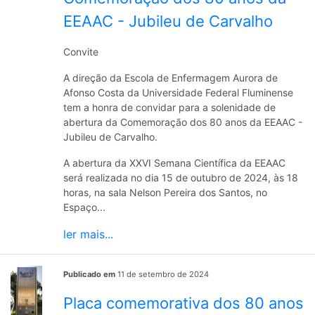
EEAAC - Jubileu de Carvalho
Convite
A direção da Escola de Enfermagem Aurora de
Afonso Costa da Universidade Federal Fluminense
tem a honra de convidar para a solenidade de
abertura da Comemoração dos 80 anos da EEAAC -
Jubileu de Carvalho.
A abertura da XXVI Semana Científica da EEAAC
será realizada no dia 15 de outubro de 2024, às 18
horas, na sala Nelson Pereira dos Santos, no
Espaço...
ler mais...
Publicado em
11 de setembro de 2024
Placa comemorativa dos 80 anos