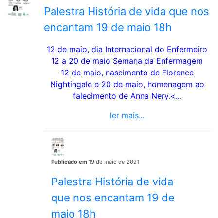
Palestra História de vida que nos
encantam 19 de maio 18h
12 de maio, dia Internacional do Enfermeiro
12 a 20 de maio Semana da Enfermagem
12 de maio, nascimento de Florence
Nightingale e 20 de maio, homenagem ao
falecimento de Anna Nery.<...
ler mais...
Publicado em
19 de maio de 2021
Palestra História de vida
que nos encantam 19 de
maio 18h