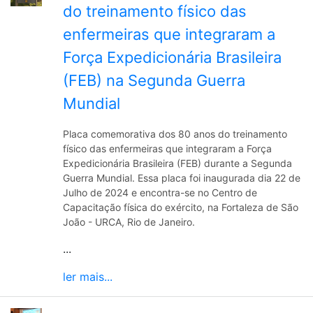
do treinamento físico das
enfermeiras que integraram a
Força Expedicionária Brasileira
(FEB) na Segunda Guerra
Mundial
Placa comemorativa dos 80 anos do treinamento
físico das enfermeiras que integraram a Força
Expedicionária Brasileira (FEB) durante a Segunda
Guerra Mundial. Essa placa foi inaugurada dia 22 de
Julho de 2024 e encontra-se no Centro de
Capacitação física do exército, na Fortaleza de São
João - URCA, Rio de Janeiro.
...
ler mais...