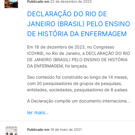
Publicado em
22 de dezembro de 2023
DECLARAÇÃO DO RIO DE
JANEIRO (BRASIL) PELO ENSINO
DE HISTÓRIA DA ENFERMAGEM
Em 16 de dezembro de 2023, no Congresso
ICOHNE, no Rio de Janeiro, a DECLARAÇÃO DO RIO
DE JANEIRO (BRASIL) PELO ENSINO DE HISTÓRIA
DA ENFERMAGEM, foi lançada.
Seu conteúdo foi construído ao longo de 14 meses,
com 20 pesquisadores de grupos de pesquisas,
entidades, sociedades, pesquisadores de 8 países.
A Declaração compõe um documento internaciona...
ler mais...
Publicado em
19 de maio de 2021