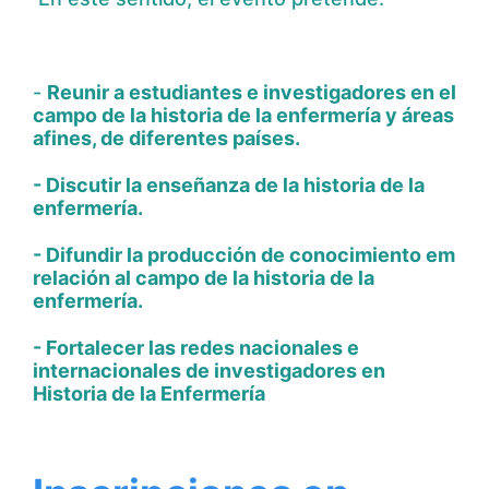
-
Reunir a estudiantes e investigadores en el
campo de la historia de la enfermería y áreas
afines, de diferentes países.
- Discutir la enseñanza de la historia de la
enfermería.
- Difundir la producción de conocimiento em
relación al campo de la historia de la
enfermería.
- Fortalecer las redes nacionales e
internacionales de investigadores en
Historia de la Enfermería