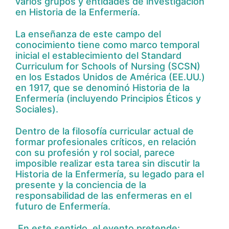
varios grupos y entidades de investigación
en Historia de la Enfermería.
La enseñanza de este campo del
conocimiento tiene como marco temporal
inicial el establecimiento del Standard
Curriculum for Schools of Nursing (SCSN)
en los Estados Unidos de América (EE.UU.)
en 1917, que se denominó Historia de la
Enfermería (incluyendo Principios Éticos y
Sociales).
Dentro de la filosofía curricular actual de
formar profesionales críticos, en relación
con su profesión y rol social, parece
imposible realizar esta tarea sin discutir la
Historia de la Enfermería, su legado para el
presente y la conciencia de la
responsabilidad de las enfermeras en el
futuro de Enfermería.
En este sentido, el evento pretende: