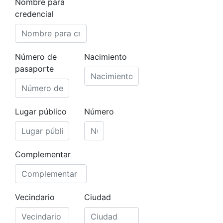
Nombre para
credencial
Número de
Nacimiento
pasaporte
Lugar público
Número
Complementar
Vecindario
Ciudad