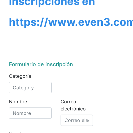
Inscripciones en
https://www.even3.com
Formulario de inscripción
Categoría
Nombre
Correo
electrónico