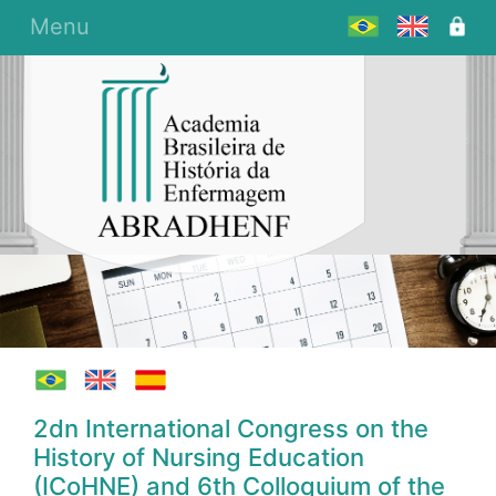
Menu
2dn International Congress on the
History of Nursing Education
(ICoHNE) and 6th Colloquium of the