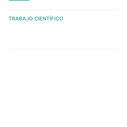
TRABAJO CIENTÍFICO