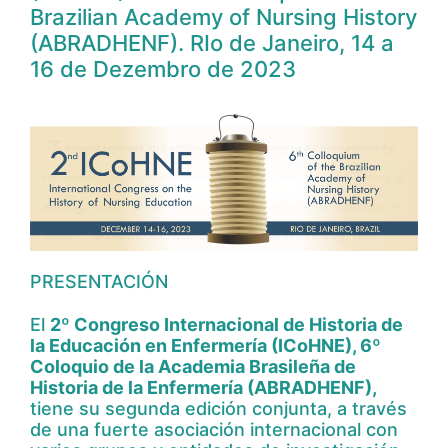
Brazilian Academy of Nursing History
(ABRADHENF). RIo de Janeiro, 14 a
16 de Dezembro de 2023
PRESENTACIÓN
El
2º Congreso Internacional de Historia de
la Educación en Enfermería (ICoHNE), 6º
Coloquio de la Academia Brasileña de
Historia de la Enfermería (ABRADHENF),
tiene su segunda edición conjunta, a través
de una fuerte asociación internacional con